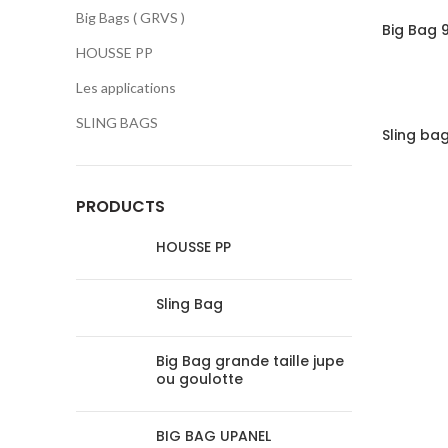
Big Bags ( GRVS )
Big Bag 
HOUSSE PP
Les applications
SLING BAGS
Sling ba
PRODUCTS
HOUSSE PP
Sling Bag
Big Bag grande taille jupe
ou goulotte
BIG BAG UPANEL