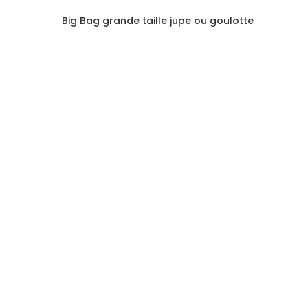
Big Bag grande taille jupe ou goulotte