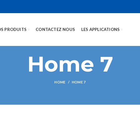
S PRODUITS
CONTACTEZ NOUS
LES APPLICATIONS
Home 7
HOME
HOME 7