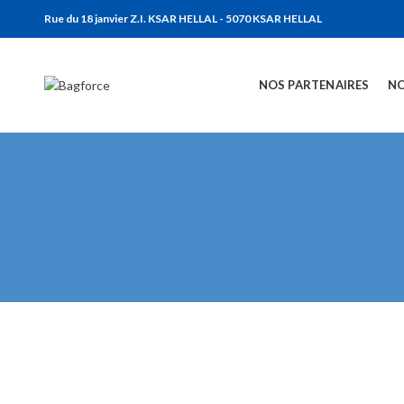
Rue du 18 janvier Z.I. KSAR HELLAL - 5070 KSAR HELLAL
NOS PARTENAIRES
NO