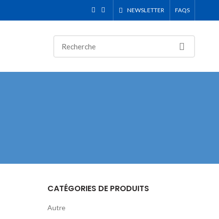
NEWSLETTER
FAQS
CATÉGORIES DE PRODUITS
Autre