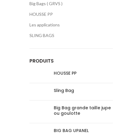
Big Bags ( GRVS )
HOUSSE PP
Les applications
SLING BAGS
PRODUITS
HOUSSE PP
Sling Bag
Big Bag grande taille jupe
ou goulotte
BIG BAG UPANEL